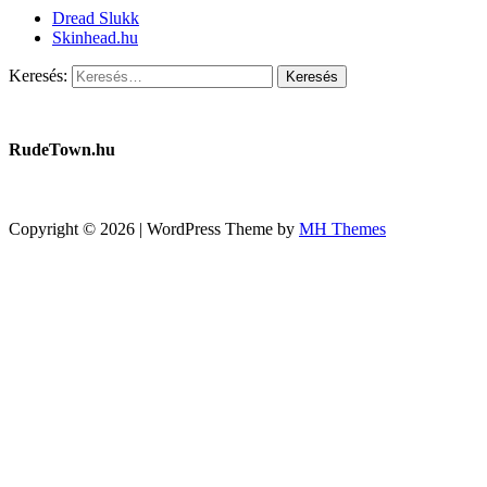
Dread Slukk
Skinhead.hu
Keresés:
RudeTown.hu
Copyright © 2026 | WordPress Theme by
MH Themes