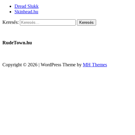
Dread Slukk
Skinhead.hu
Keresés:
RudeTown.hu
Copyright © 2026 | WordPress Theme by
MH Themes