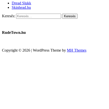
Dread Slukk
Skinhead.hu
Keresés:
RudeTown.hu
Copyright © 2026 | WordPress Theme by
MH Themes